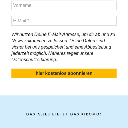
Wir nutzen Deine E-Mail-Adresse, um dir ab und zu
News zukommen zu lassen. Deine Daten sind
sicher bei uns gespeichert und eine Abbestellung
jederzeit möglich. Näheres regelt unsere
Datenschutzerklärung
.
DAS ALLES BIETET DAS KIKOMO: