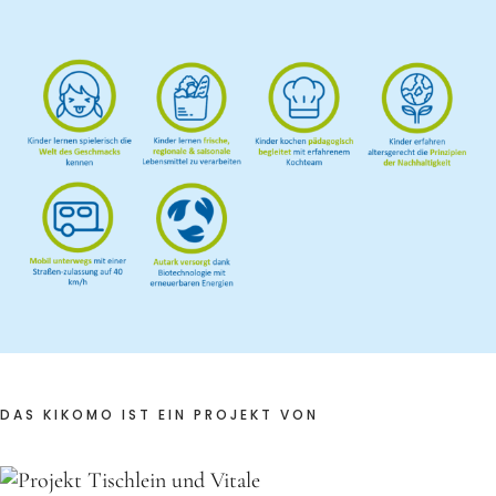
DAS KIKOMO IST EIN PROJEKT VON