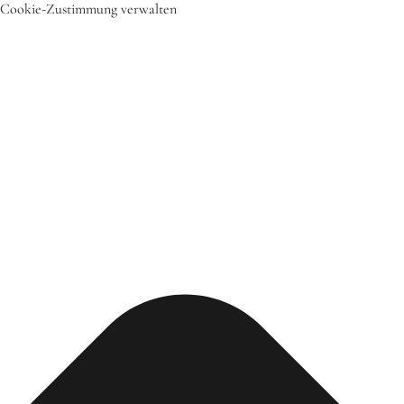
Cookie-Zustimmung verwalten