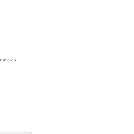
timieren.