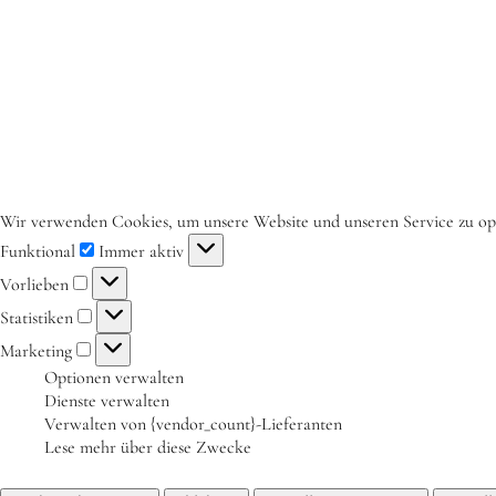
Wir verwenden Cookies, um unsere Website und unseren Service zu op
Funktional
Immer aktiv
Vorlieben
Statistiken
Marketing
Optionen verwalten
Dienste verwalten
Verwalten von {vendor_count}-Lieferanten
Lese mehr über diese Zwecke