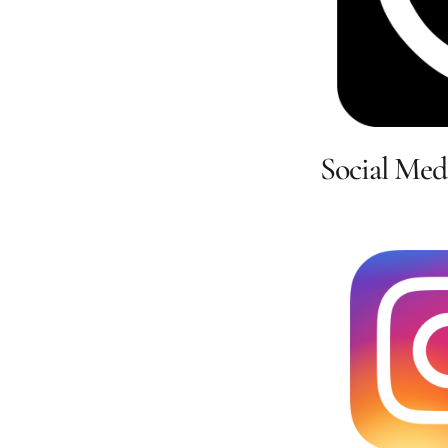
Social Med