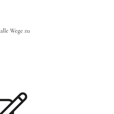
 alle Wege zu