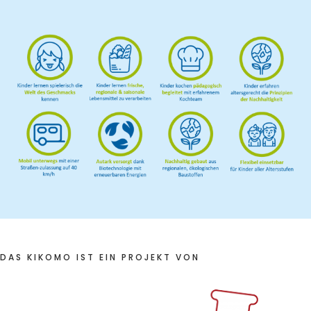
DAS KIKOMO IST EIN PROJEKT VON