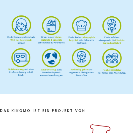
DAS KIKOMO IST EIN PROJEKT VON