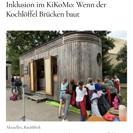
Inklusion im KiKoMo: Wenn der
Kochlöffel Brücken baut
Aktuelles
Rückblick