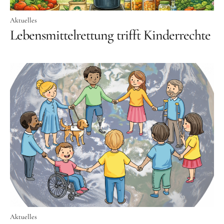
Aktuelles
Lebensmittelrettung trifft Kinderrechte
Aktuelles