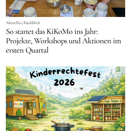
Aktuelles
Rückblick
So startet das KiKoMo ins Jahr:
Projekte, Workshops und Aktionen im
ersten Quartal