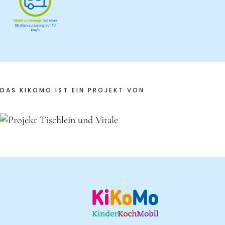
DAS KIKOMO IST EIN PROJEKT VON