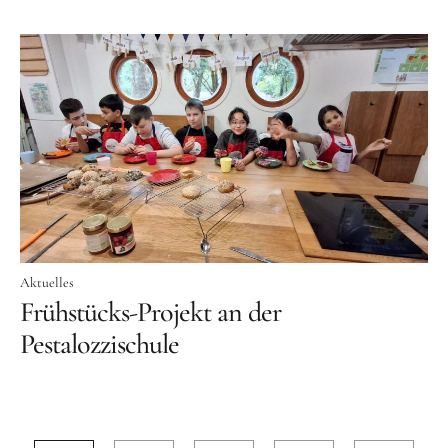
Aktuelles
Frühstücks-Projekt an der
Pestalozzischule