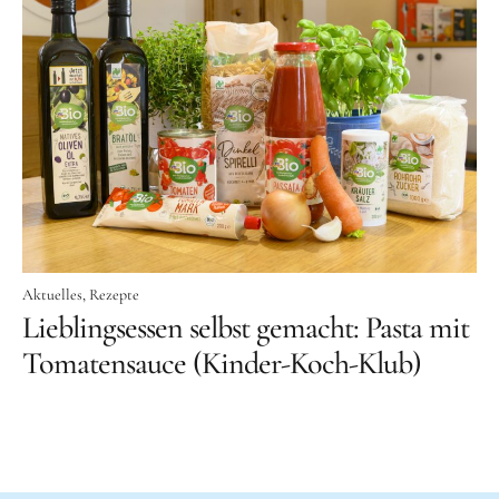
Aktuelles
Rezepte
Lieblingsessen selbst gemacht: Pasta mit
Tomatensauce (Kinder-Koch-Klub)