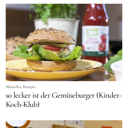
Aktuelles
Rezepte
so lecker ist der Gemüseburger (Kinder-
Koch-Klub)