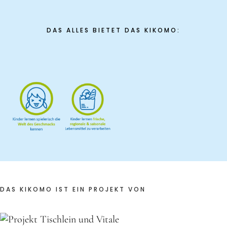
DAS ALLES BIETET DAS KIKOMO:
DAS KIKOMO IST EIN PROJEKT VON