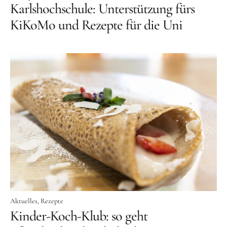
Karlshochschule: Unterstützung fürs
KiKoMo und Rezepte für die Uni
Aktuelles
Rezepte
Kinder-Koch-Klub: so geht