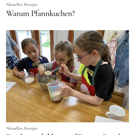
Aktuelles
Rezepte
Warum Pfannkuchen?
Aktuelles
Rezepte