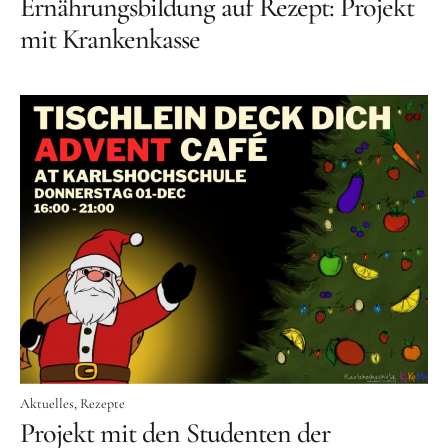
Ernährungsbildung auf Rezept: Projekt
mit Krankenkasse
Aktuelles
Rezepte
Projekt mit den Studenten der