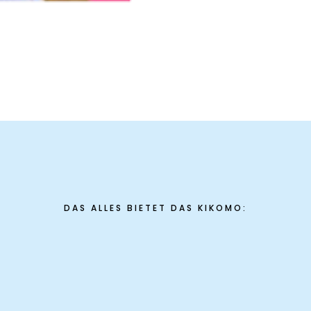
DAS ALLES BIETET DAS KIKOMO: