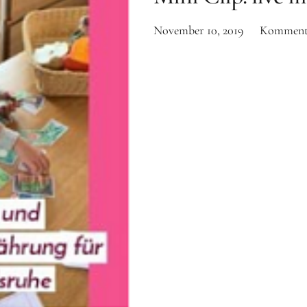
November 10, 2019
Komment