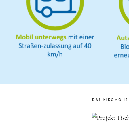
DAS KIKOMO IS