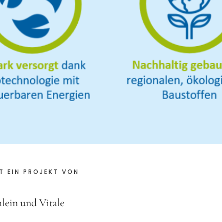
T EIN PROJEKT VON