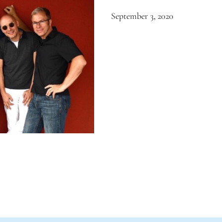
September 3, 2020