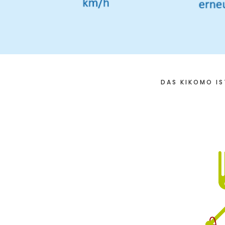
DAS KIKOMO IS