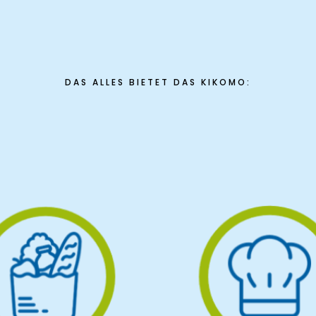
DAS ALLES BIETET DAS KIKOMO: