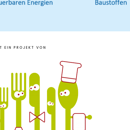
T EIN PROJEKT VON