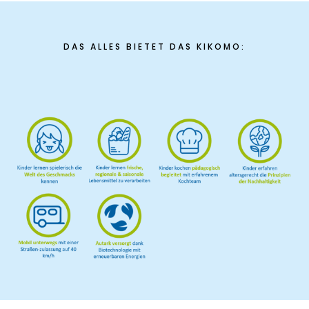
DAS ALLES BIETET DAS KIKOMO: