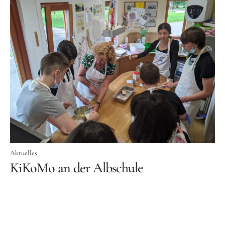
Aktuelles
KiKoMo an der Albschule