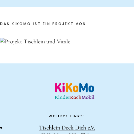
DAS KIKOMO IST EIN PROJEKT VON
WEITERE LINKS:
Tischlein Deck Dich e.V.