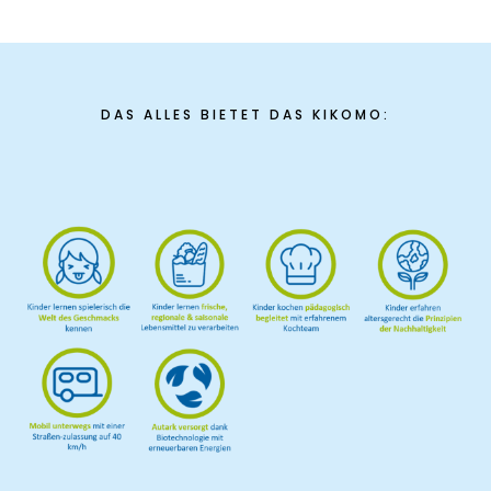
DAS ALLES BIETET DAS KIKOMO: