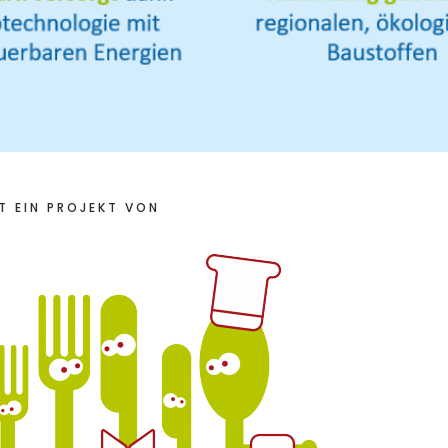
T EIN PROJEKT VON