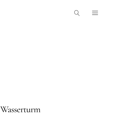
machen
Kontakt
 Wasserturm