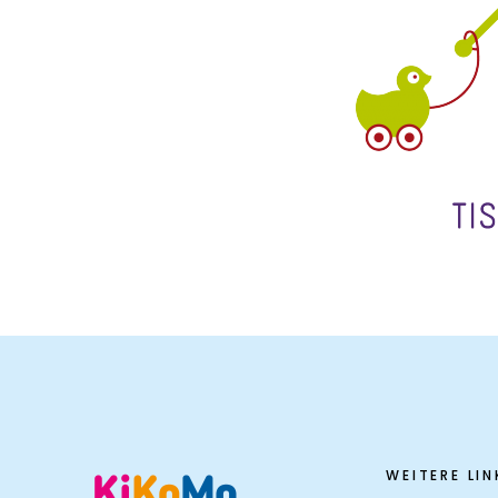
WEITERE LIN