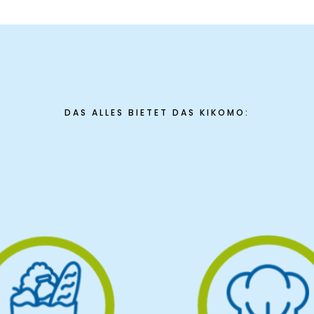
DAS ALLES BIETET DAS KIKOMO: