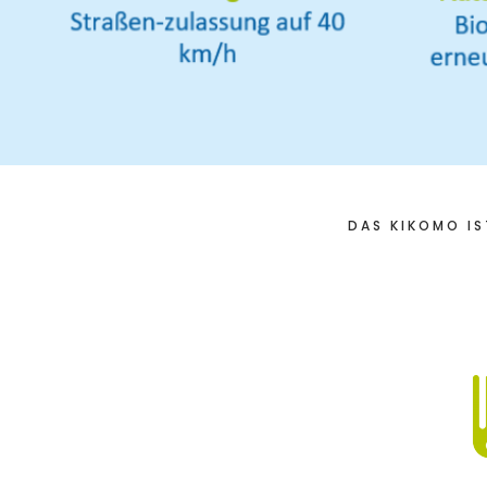
DAS KIKOMO IS