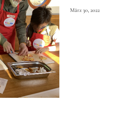
März 30, 2022