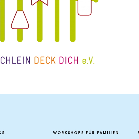
KS:
WORKSHOPS FÜR FAMILIEN