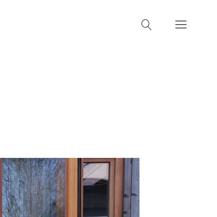
machen
Kontakt