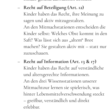
Recht auf Beteiligung (Art. 12)
Kinder haben das Recht, ihre Meinung zu
sagen und aktiv mitzugestalten.
An den Mitmachstationen entscheiden die
Kinder selbst: Welches Obst kommt in den
Saft? Was lässt sich aus „altem“ Brot
machen? Sie gestalten aktiv mit – statt nur
zuzuschauen.
Recht auf Information
(Art. 13 & 17)
Kinder haben das Recht auf verständliche
und altersgerechte Informationen.
An den drei Wissensstationen unserer
Mitmachtour lernen sie spielerisch, was
hinter Lebensmittelverschwendung steckt
– greifbar, verständlich und direkt
erlebbar.