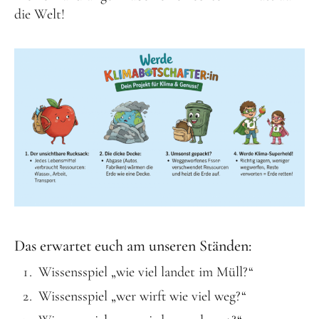
die Welt!
Das erwartet euch am unseren Ständen:
Wissensspiel „wie viel landet im Müll?“
Wissensspiel „wer wirft wie viel weg?“