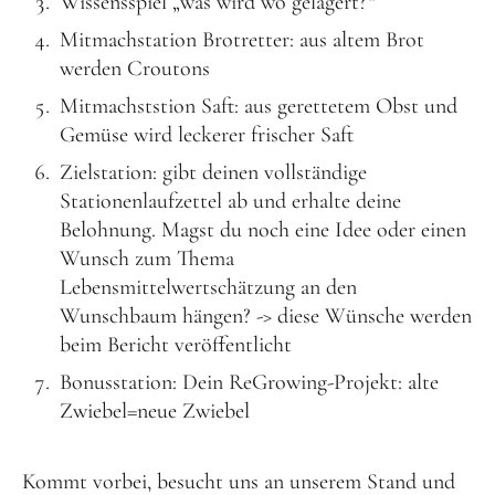
Wissensspiel „was wird wo gelagert?“
Mitmachstation Brotretter: aus altem Brot
werden Croutons
Mitmachststion Saft: aus gerettetem Obst und
Gemüse wird leckerer frischer Saft
Zielstation: gibt deinen vollständige
Stationenlaufzettel ab und erhalte deine
Belohnung. Magst du noch eine Idee oder einen
Wunsch zum Thema
Lebensmittelwertschätzung an den
Wunschbaum hängen? -> diese Wünsche werden
beim Bericht veröffentlicht
Bonusstation: Dein ReGrowing-Projekt: alte
Zwiebel=neue Zwiebel
Kommt vorbei, besucht uns an unserem Stand und