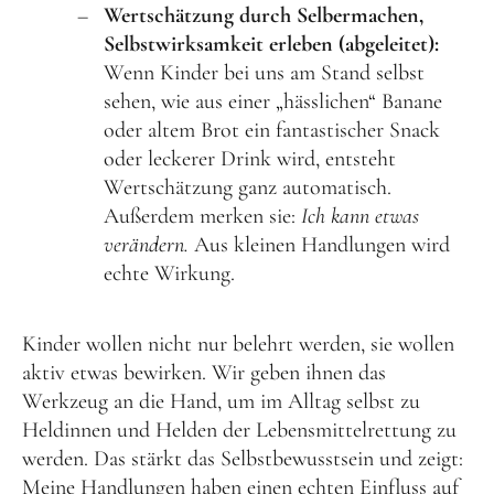
Wertschätzung durch Selbermachen,
Selbstwirksamkeit erleben (abgeleitet):
Wenn Kinder bei uns am Stand selbst
sehen, wie aus einer „hässlichen“ Banane
oder altem Brot ein fantastischer Snack
oder leckerer Drink wird, entsteht
Wertschätzung ganz automatisch.
Außerdem merken sie:
Ich kann etwas
verändern.
Aus kleinen Handlungen wird
echte Wirkung.
Kinder wollen nicht nur belehrt werden, sie wollen
aktiv etwas bewirken. Wir geben ihnen das
Werkzeug an die Hand, um im Alltag selbst zu
Heldinnen und Helden der Lebensmittelrettung zu
werden. Das stärkt das Selbstbewusstsein und zeigt:
Meine Handlungen haben einen echten Einfluss auf