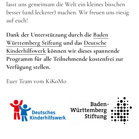
lasst uns gemeinsam die Welt ein kleines bisschen
besser (und leckerer) machen. Wir freuen uns riesig
auf euch!
Dank der Unterstützung durch die
Baden
Württemberg Stiftung
und das
Deutsche
Kinderhilfswerk
können wir dieses spannende
Programm für alle Teilnehmende kostenfrei zur
Verfügung stellen.
Euer Team vom KiKoMo