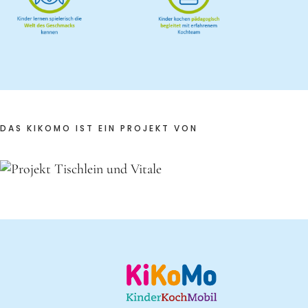
DAS KIKOMO IST EIN PROJEKT VON