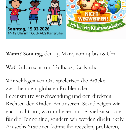
Wann?
Sonntag, den 15. März, von 14 bis 18 Uhr
Wo?
Kulturzentrum Tollhaus, Karlsruhe
Wir schlagen vor Ort spielerisch die Brücke
zwischen dem globalen Problem der
Lebensmittelverschwendung und den direkten
Rechten der Kinder. An unserem Stand zeigen wir
euch nicht nur, warum Lebensmittel viel zu schade
für die Tonne sind, sondern wir werden direkt aktiv.
An sechs Stationen könnt ihr recyclen, probieren,