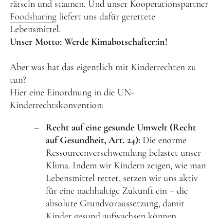
rätseln und staunen. Und unser Kooperationspartner
Foodsharing
liefert uns dafür gerettete
Lebensmittel.
Unser Motto: Werde Kimabotschafter:in!
Aber was hat das eigentlich mit Kinderrechten zu
tun?
Hier eine Einordnung in die UN-
Kinderrechtskonvention:
Recht auf eine gesunde Umwelt (Recht
auf Gesundheit, Art. 24):
Die enorme
Ressourcenverschwendung belastet unser
Klima. Indem wir Kindern zeigen, wie man
Lebensmittel rettet, setzen wir uns aktiv
für eine nachhaltige Zukunft ein – die
absolute Grundvoraussetzung, damit
Kinder gesund aufwachsen können.