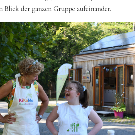
n Blick der ganzen Gruppe aufeinander.