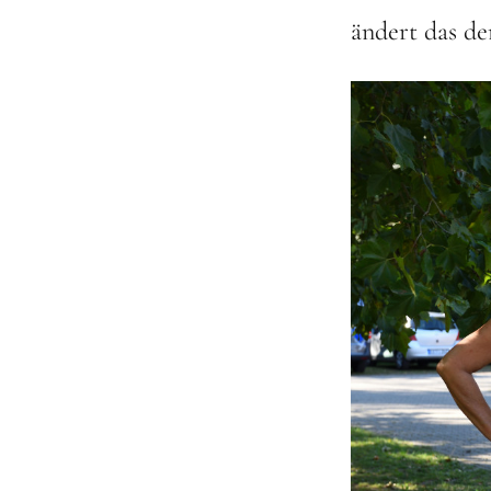
ändert das de