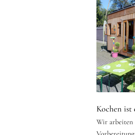
Kochen ist 
Wir arbeiten 
Vorbereitungs