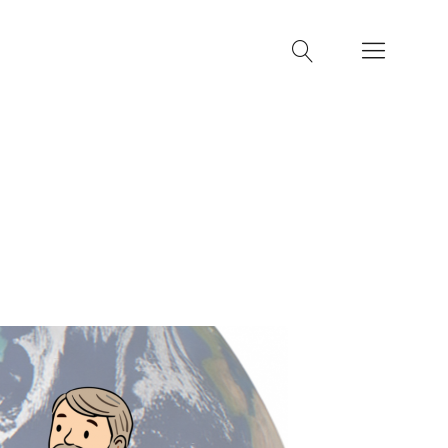
machen
Kontakt