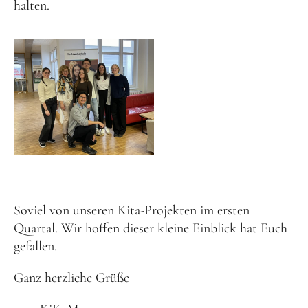
halten.
Soviel von unseren Kita-Projekten im ersten
Quartal. Wir hoffen dieser kleine Einblick hat Euch
gefallen.
Ganz herzliche Grüße