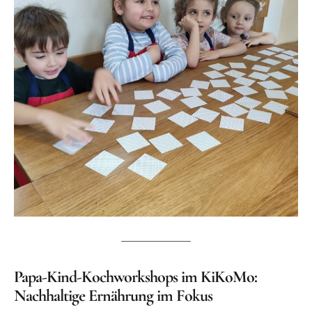
Papa-Kind-Kochworkshops im KiKoMo:
Nachhaltige Ernährung im Fokus