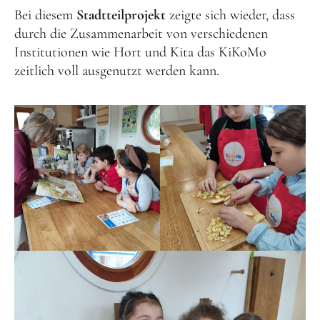
Bei diesem
Stadtteilprojekt
zeigte sich wieder, dass
durch die Zusammenarbeit von verschiedenen
Institutionen wie Hort und Kita das KiKoMo
zeitlich voll ausgenutzt werden kann.