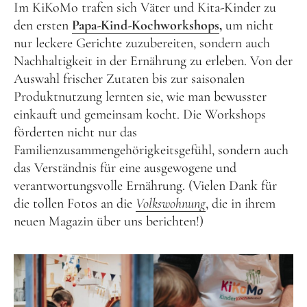
Im KiKoMo trafen sich Väter und Kita-Kinder zu
den ersten
Papa-Kind-Kochworkshops
,
um nicht
nur leckere Gerichte zuzubereiten, sondern auch
Nachhaltigkeit in der Ernährung zu erleben. Von der
Auswahl frischer Zutaten bis zur saisonalen
Produktnutzung lernten sie, wie man bewusster
einkauft und gemeinsam kocht. Die Workshops
förderten nicht nur das
Familienzusammengehörigkeitsgefühl, sondern auch
das Verständnis für eine ausgewogene und
verantwortungsvolle Ernährung. (Vielen Dank für
die tollen Fotos an die
Volkswohnung
, die in ihrem
neuen Magazin über uns berichten!)