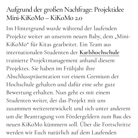
Aufgrund der großen Nachfrage: Projektidee
Mini-KiKoMo – KiKoMo 2.0
Im Hintergrund wurde während der laufenden
Projekte weiter an unserem neuen Baby, dem „Mini-
KiKoMo“ für Kitas gearbeitet. Ein Team aus
internationalen Studenten der
Karlshochschule
trainierte Projektmanagement anhand diesem
Projektes. Sie haben im Frühjahr ihre
Abschlusspräsentation vor einem Gremium der
Hochschule gehalten und dafür eine sehr gute
Bewertung erhalten. Nun geht es mit einem
Studenten weiter, der das Projekt mit uns
zusammen weiterentwickelt und sich unter anderem
um die Beantragung von Fördergeldern zum Bau des
neuen KiKoMo kümmern soll. Über die Fortschritte
werden wir Euch natürlich auf dem Laufenden