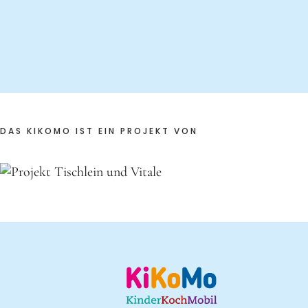
DAS KIKOMO IST EIN PROJEKT VON