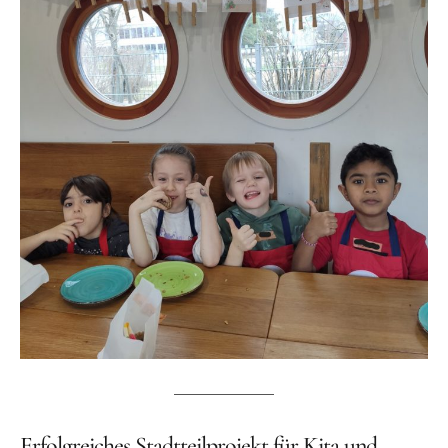
Erfolgreiches Stadtteilprojekt für Kita und