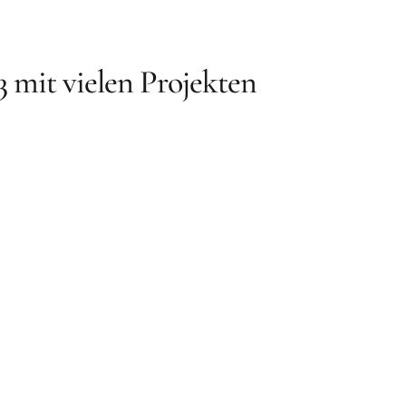
23 mit vielen Projekten