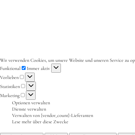
Wir verwenden Cookies, um unsere Website und unseren Service zu op
Funktional
Immer aktiv
Vorlieben
Statistiken
Marketing
Optionen verwalten
Dienste verwalten
Verwalten von {vendor_count}-Lieferanten
Lese mehr über diese Zwecke