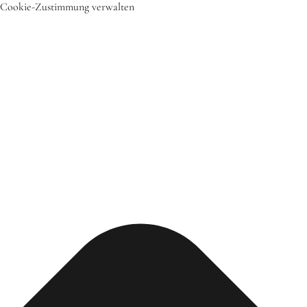
Cookie-Zustimmung verwalten