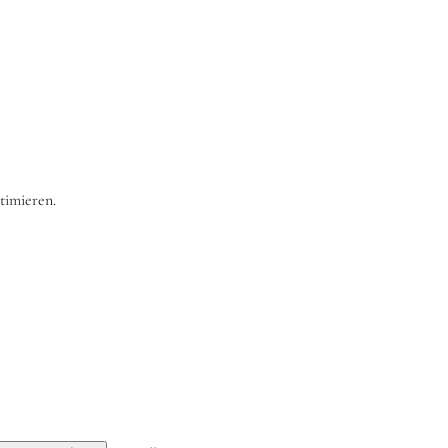
timieren.