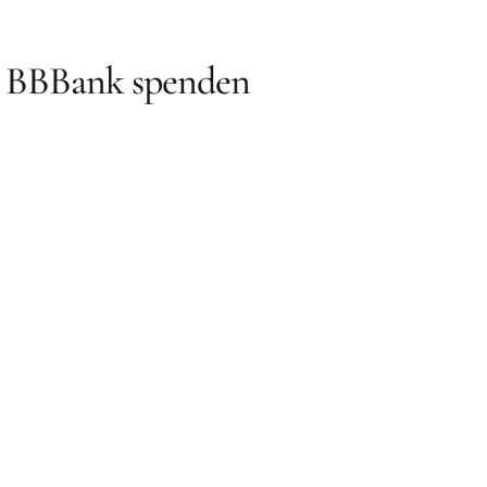
d BBBank spenden