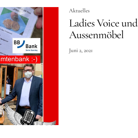
Aktuelles
Ladies Voice un
Aussenmöbel
Juni 2, 2021