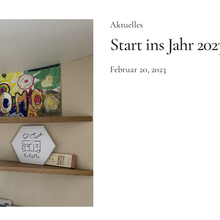
Aktuelles
Start ins Jahr 20
Februar 20, 2023