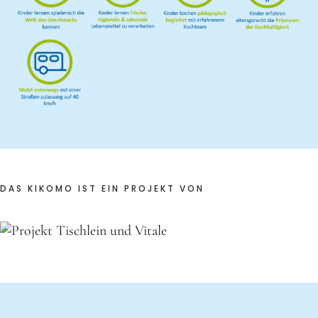
DAS KIKOMO IST EIN PROJEKT VON