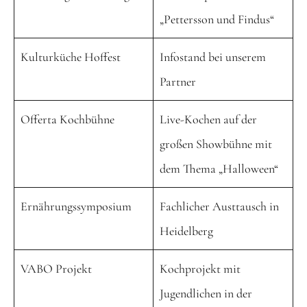
„Pettersson und Findus“
Kulturküche Hoffest
Infostand bei unserem
Partner
Offerta Kochbühne
Live-Kochen auf der
großen Showbühne mit
dem Thema „Halloween“
Ernährungssymposium
Fachlicher Austtausch in
Heidelberg
VABO Projekt
Kochprojekt mit
Jugendlichen in der