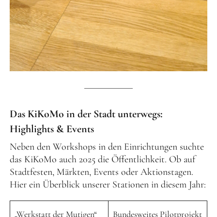
Das KiKoMo in der Stadt unterwegs:
Highlights & Events
Neben den Workshops in den Einrichtungen suchte
das KiKoMo auch 2025 die Öffentlichkeit. Ob auf
Stadtfesten, Märkten, Events oder Aktionstagen.
Hier ein Überblick unserer Stationen in diesem Jahr:
„Werkstatt der Mutigen“
Bundesweites Pilotprojekt