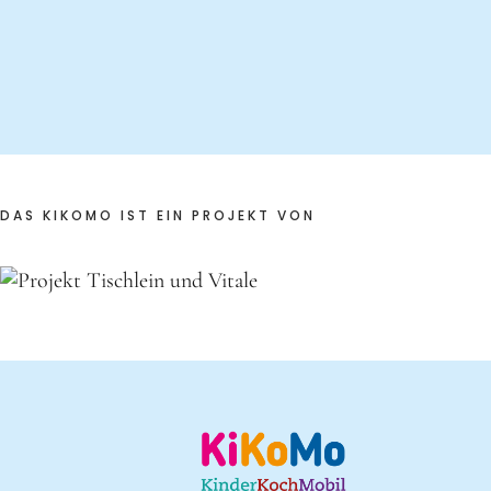
DAS KIKOMO IST EIN PROJEKT VON