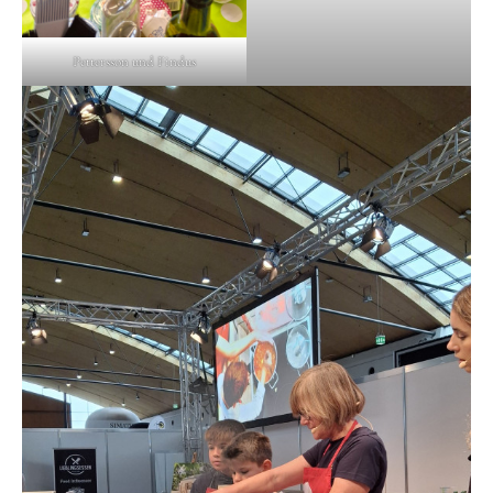
Pettersson und Findus