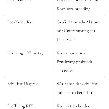
Kochlöffelbranding
Leo-Kinderfest
Große Mitmach-Aktion
mit Unterstützung des
Lions Club
Grötzinger Klimatag
Klimafreundliche
Ernährung praktisch
entdecken
Schulfest Hagsfeld
Wir haben das Schulfest
kulinarisch bereichert
Eröffnung KIX
Kochaktion bei der