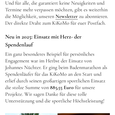
Und für alle, die garantiert keine Neuigkeiten und
Termine mehr verpassen möchten, gibt es weiterhin
die Möglichkeit, unseren
Newsletter
zu abonnieren.
Der direkte Draht zum KiKoMo für euer Postfach.
Neu in 2025: Einsatz mit Herz- der
Spendenlauf
Ein ganz besonderes Beispiel für persönliches
Engagement war im Herbst der Einsatz von
Johannes Nüchter. Er ging beim Badenmarathon als
Spendenläufer für das KiKoMo an den Start und
erlief durch seinen großartigen sportlichen Einsatz
die stolze Summe von
885,55 Euro
für unsere
Projekte. Wir sagen Danke für diese tolle
Unterstützung und die sportliche Höchstleistung!