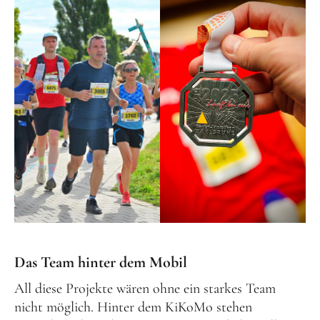
Das Team hinter dem Mobil
All diese Projekte wären ohne ein starkes Team
nicht möglich. Hinter dem KiKoMo stehen