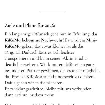
Ziele und Pläne für 2026:
Ein langjähriger Wunsch geht nun in Erfüllung:
das
KiKoMo bekommt Nachwuchs!
Es wird ein
Mini-
KiKoMo
geben, das etwas kleiner ist als das
Original. Dadurch lässt es sich leichter
transportieren und kann seinen Aktionsradius
deutlich erweitern. Wir konnten dafür einen ganz
besonderen Partner gewinnen, der es uns ermöglicht,
das Projekt KiKoMo auch bundesweit zu denken.
Dafür gehen wir in die nächsten
Entwicklungsschritte. Bleibt mit uns verbunden,
dann erfahrt ihr dazu mehr.