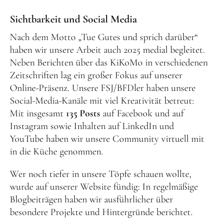
Sichtbarkeit und Social Media
Nach dem Motto „Tue Gutes und sprich darüber“
haben wir unsere Arbeit auch 2025 medial begleitet.
Neben Berichten über das KiKoMo in verschiedenen
Zeitschriften lag ein großer Fokus auf unserer
Online-Präsenz. Unsere FSJ/BFDler haben unsere
Social-Media-Kanäle mit viel Kreativität betreut:
Mit insgesamt
135 Posts
auf Facebook und auf
Instagram sowie Inhalten auf LinkedIn und
YouTube haben wir unsere Community virtuell mit
in die Küche genommen.
Wer noch tiefer in unsere Töpfe schauen wollte,
wurde auf unserer Website fündig: In regelmäßige
Blogbeiträgen haben wir ausführlicher über
besondere Projekte und Hintergründe berichtet.