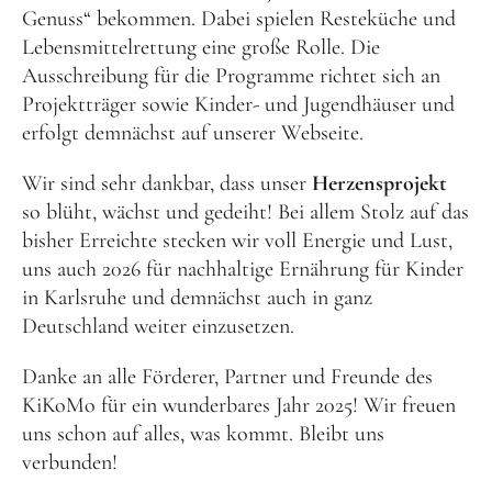
Genuss“ bekommen. Dabei spielen Resteküche und
Lebensmittelrettung eine große Rolle. Die
Ausschreibung für die Programme richtet sich an
Projektträger sowie Kinder- und Jugendhäuser und
erfolgt demnächst auf unserer Webseite.
Wir sind sehr dankbar, dass unser
Herzensprojekt
so blüht, wächst und gedeiht! Bei allem Stolz auf das
bisher Erreichte stecken wir voll Energie und Lust,
uns auch 2026 für nachhaltige Ernährung für Kinder
in Karlsruhe und demnächst auch in ganz
Deutschland weiter einzusetzen.
Danke an alle Förderer, Partner und Freunde des
KiKoMo für ein wunderbares Jahr 2025! Wir freuen
uns schon auf alles, was kommt. Bleibt uns
verbunden!