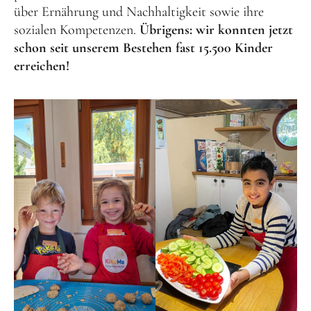
über Ernährung und Nachhaltigkeit sowie ihre
sozialen Kompetenzen.
Übrigens: wir konnten jetzt
schon seit unserem Bestehen fast 15.500 Kinder
erreichen!