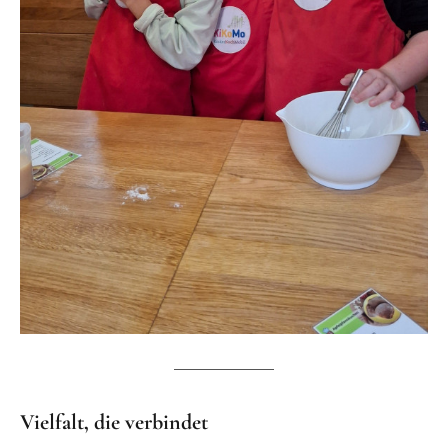
Vielfalt, die verbindet