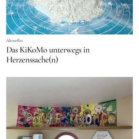
Aktuelles
Das KiKoMo unterwegs in
Herzenssache(n)