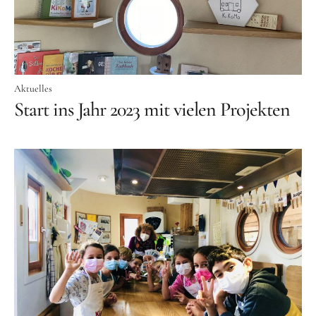
Aktuelles
Start ins Jahr 2023 mit vielen Projekten