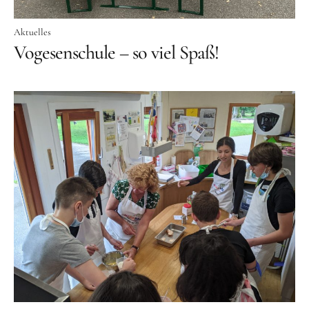
Aktuelles
Vogesenschule – so viel Spaß!