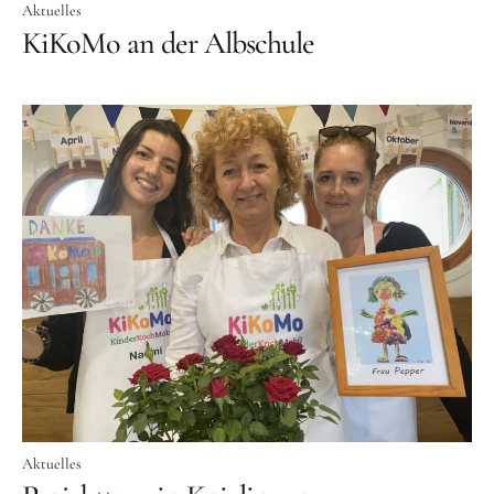
Aktuelles
KiKoMo an der Albschule
Aktuelles