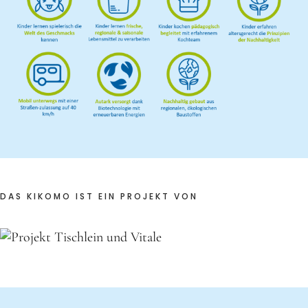
DAS KIKOMO IST EIN PROJEKT VON