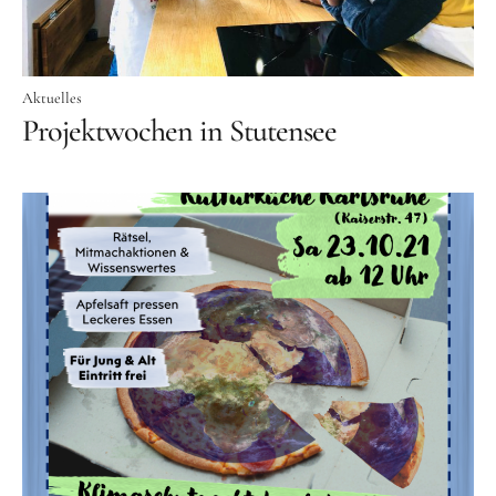
Aktuelles
Projektwochen in Stutensee