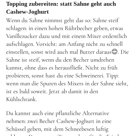
Topping zubereiten: statt Sahne geht auch
Cashew-Joghurt
Wenn du Sahne nimmst geht das so: Sahne steif
schlagen: in einen hohen Rührbecher geben, etwas
Vanillezucker dazu und mit einem Mixer ordentlich
aufschlagen. Vorsicht: am Anfang nicht zu schnell
einstellen, sonst wird auch mal Butter daraus😊. Die
Sahne ist steif, wenn du den Becher umdrehen
kannst, ohne dass es herausfließt. Nicht zu früh
probieren, sonst hast du eine Schweinerei. Tipp:
wenn man die Spuren des Mixers in der Sahne sieht,
ist es bald soweit. Jetzt ab damit in den
Kühlschrank.
Du kannst auch eine pflanzliche Alternative
nehmen: zwei Becher Cashew-Joghurt in eine
Schüssel geben, mit dem Schneebesen luftig