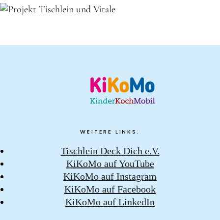
WEITERE LINKS:
Tischlein Deck Dich e.V.
KiKoMo auf YouTube
KiKoMo auf Instagram
KiKoMo auf Facebook
KiKoMo auf LinkedIn