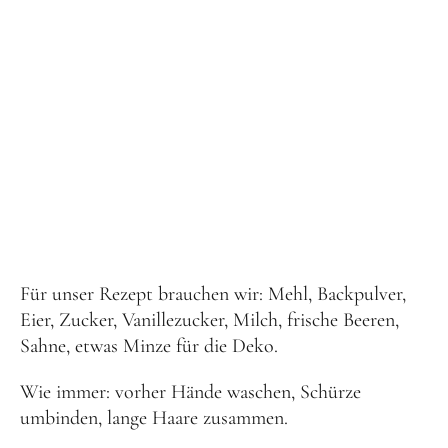
Für unser Rezept brauchen wir: Mehl, Backpulver,
Eier, Zucker, Vanillezucker, Milch, frische Beeren,
Sahne, etwas Minze für die Deko.
Wie immer: vorher Hände waschen, Schürze
umbinden, lange Haare zusammen.