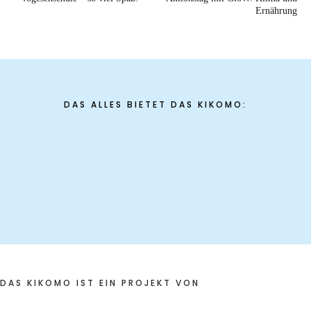
Ernährung
DAS ALLES BIETET DAS KIKOMO:
DAS KIKOMO IST EIN PROJEKT VON