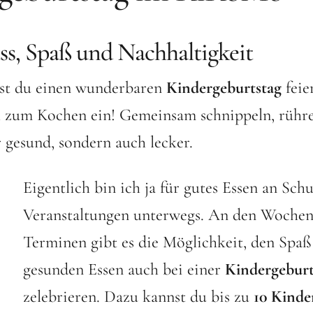
s, Spaß und Nachhaltigkeit
st du einen wunderbaren
Kindergeburtstag
feie
 zum Kochen ein! Gemeinsam schnippeln, rühre
 gesund, sondern auch lecker.
Eigentlich bin ich ja für gutes Essen an Schu
Veranstaltungen unterwegs. An den Wochen
Terminen gibt es die Möglichkeit, den Spaß
gesunden Essen auch bei einer
Kindergeburt
zelebrieren. Dazu kannst du bis zu
10 Kinde