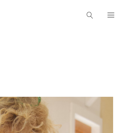
machen
Kontakt