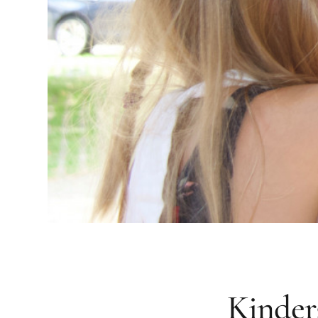
Kinder