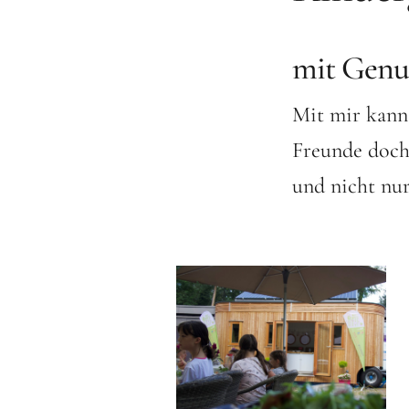
mit Genus
Mit mir kann
Freunde doch
und nicht nur