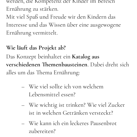
werden, die Kompetenz der Kinder im Bereich
Ernährung zu stärken.
Mit viel Spaß und Freude wir den Kindern das
Interesse und das Wissen über eine ausgewogene
Ernährung vermittelt.
Wie läuft das Projekt ab?
Das Konzept beinhaltet ein
Katalog aus
verschiedenen Themenbausteinen
. Dabei dreht sich
alles um das Thema Ernährung:
Wie viel sollte ich von welchem
Lebensmittel essen?
Wie wichtig ist trinken? Wie viel Zucker
ist in welchen Getränken versteckt?
Wie kann ich ein leckeres Pausenbrot
zubereiten?