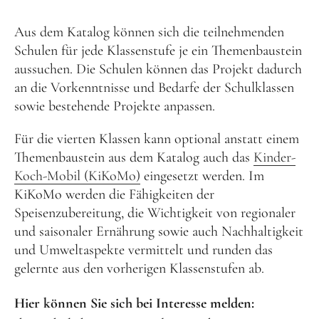
Aus dem Katalog können sich die teilnehmenden
Schulen für jede Klassenstufe je ein Themenbaustein
aussuchen. Die Schulen können das Projekt dadurch
an die Vorkenntnisse und Bedarfe der Schulklassen
sowie bestehende Projekte anpassen.
Für die vierten Klassen kann optional anstatt einem
Themenbaustein aus dem Katalog auch das
Kinder-
Koch-Mobil (KiKoMo)
eingesetzt werden. Im
KiKoMo werden die Fähigkeiten der
Speisenzubereitung, die Wichtigkeit von regionaler
und saisonaler Ernährung sowie auch Nachhaltigkeit
und Umweltaspekte vermittelt und runden das
gelernte aus den vorherigen Klassenstufen ab.
Hier können Sie sich bei Interesse melden: