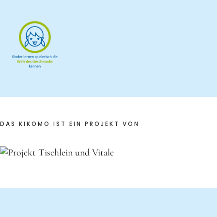
DAS KIKOMO IST EIN PROJEKT VON