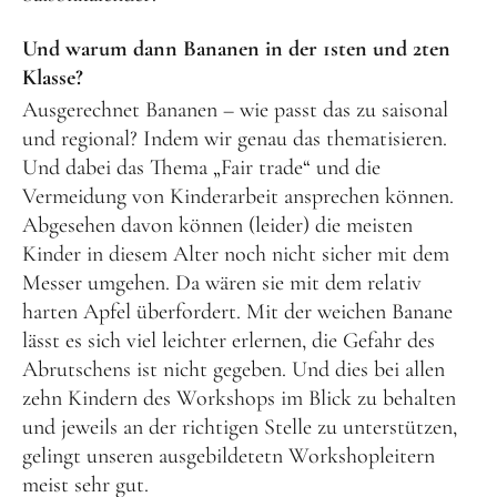
Und warum dann Bananen in der 1sten und 2ten
Klasse?
Ausgerechnet Bananen – wie passt das zu saisonal
und regional? Indem wir genau das thematisieren.
Und dabei das Thema „Fair trade“ und die
Vermeidung von Kinderarbeit ansprechen können.
Abgesehen davon können (leider) die meisten
Kinder in diesem Alter noch nicht sicher mit dem
Messer umgehen. Da wären sie mit dem relativ
harten Apfel überfordert. Mit der weichen Banane
lässt es sich viel leichter erlernen, die Gefahr des
Abrutschens ist nicht gegeben. Und dies bei allen
zehn Kindern des Workshops im Blick zu behalten
und jeweils an der richtigen Stelle zu unterstützen,
gelingt unseren ausgebildetetn Workshopleitern
meist sehr gut.