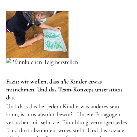
Fazit: wir wollen, dass
alle
Kinder etwas
mitnehmen. Und das Team-Konzept unterstützt
das.
Und dass das bei jedem Kind etwas anderes sein
kann, ist uns absolut bewußt. Unsere Pädagogen
versuchen mit sehr viel Einfühlungsvermögen jedes
Kind dort abzuholen, wo es steht. Und das soziale