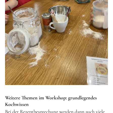
Weitere Themen im Workshop: grundlegendes
Kochwissen
Bei der Rezeptbesprechung werden dann auch viele