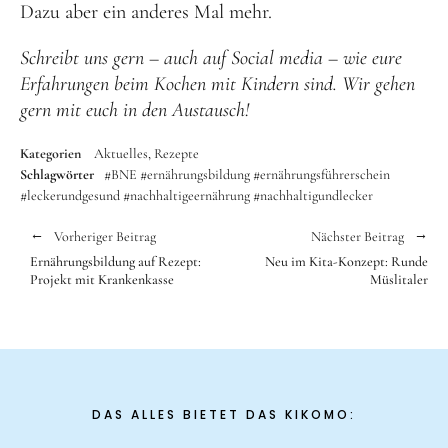
Dazu aber ein anderes Mal mehr.
Schreibt uns gern – auch auf Social media – wie eure
Erfahrungen beim Kochen mit Kindern sind. Wir gehen
gern mit euch in den Austausch!
Kategorien
Aktuelles
Rezepte
Schlagwörter
#BNE
#ernährungsbildung
#ernährungsführerschein
#leckerundgesund
#nachhaltigeernährung
#nachhaltigundlecker
Vorheriger Beitrag
Nächster Beitrag
Ernährungsbildung auf Rezept:
Neu im Kita-Konzept: Runde
Projekt mit Krankenkasse
Müslitaler
DAS ALLES BIETET DAS KIKOMO: