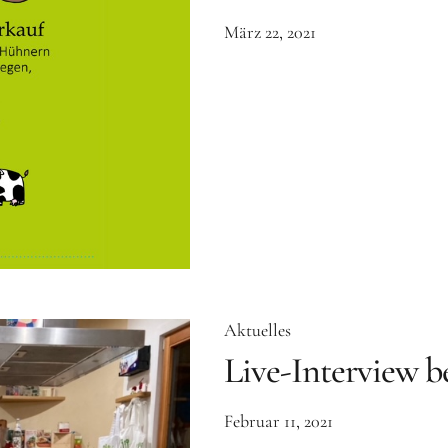
März 22, 2021
Aktuelles
Live-Interview b
Februar 11, 2021