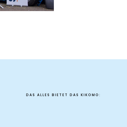
DAS ALLES BIETET DAS KIKOMO: