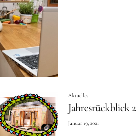
Aktuelles
Jahresrückblick 
Januar 19, 2021