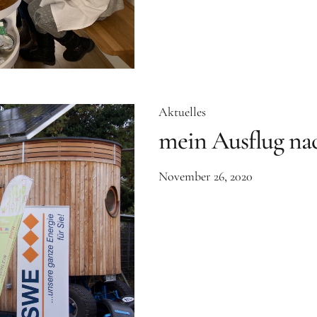
Aktuelles
mein Ausflug nac
November 26, 2020