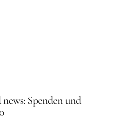
 news: Spenden und
0