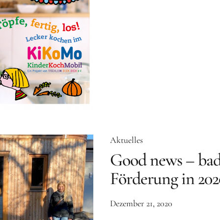
Aktuelles
Good news – bad
Förderung in 202
Dezember 21, 2020