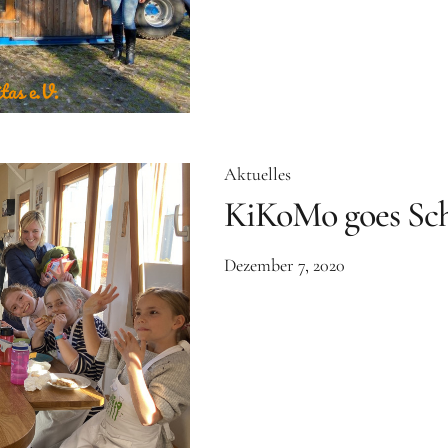
Aktuelles
KiKoMo goes Sc
Dezember 7, 2020