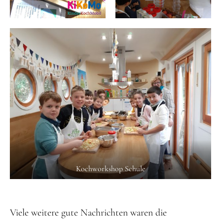
Kochworkshop Schule
Viele weitere gute Nachrichten waren die