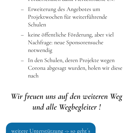
Erweiterung des Angebotes um
Projektwochen für weiterführende
Schulen
keine öffentliche Förderung, aber viel
Nachfrage: neue Sponsorensuche
notwendig
In den Schulen, deren Projekte wegen
Corona abgesagt wurden, holen wir diese
nach
Wir freuen uns auf den weiteren Weg
und alle Wegbegleiter !
weitere Unterstützung -> so geht´s