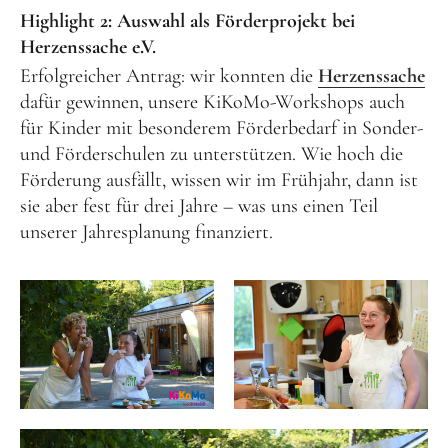
Highlight 2: Auswahl als Förderprojekt bei
Herzenssache e.V.
Erfolgreicher Antrag: wir konnten die
Herzenssache
dafür gewinnen, unsere KiKoMo-Workshops auch
für Kinder mit besonderem Förderbedarf in Sonder-
und Förderschulen zu unterstützen. Wie hoch die
Förderung ausfällt, wissen wir im Frühjahr, dann ist
sie aber fest für drei Jahre – was uns einen Teil
unserer Jahresplanung finanziert.