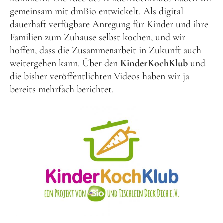
gemeinsam mit dmBio entwickelt. Als digital
dauerhaft verfügbare Anregung für Kinder und ihre
Familien zum Zuhause selbst kochen, und wir
hoffen, dass die Zusammenarbeit in Zukunft auch
weitergehen kann. Über den
KinderKochKlub
und
die bisher veröffentlichten Videos haben wir ja
bereits mehrfach berichtet.