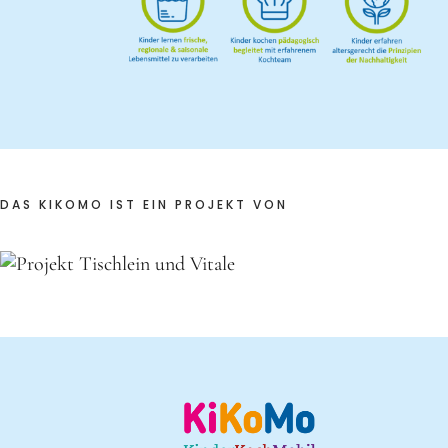
DAS KIKOMO IST EIN PROJEKT VON