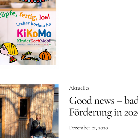
Aktuelles
Good news – bad
Förderung in 202
Dezember 21, 2020