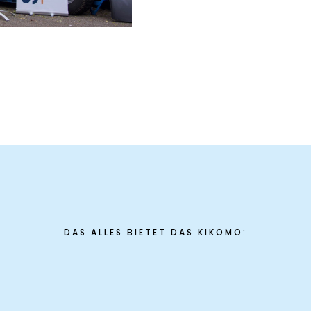
DAS ALLES BIETET DAS KIKOMO: