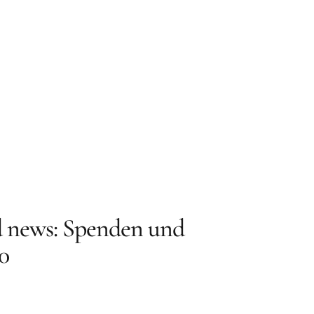
 news: Spenden und
0