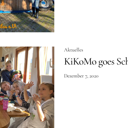
Aktuelles
KiKoMo goes Sc
Dezember 7, 2020