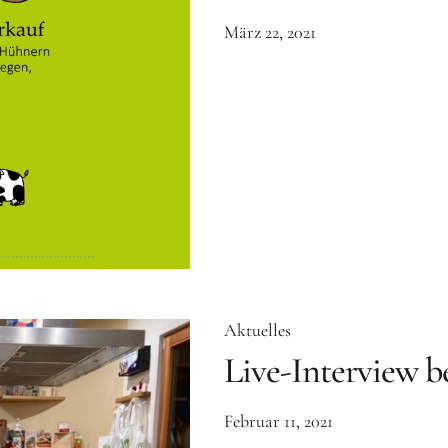
März 22, 2021
Aktuelles
Live-Interview b
Februar 11, 2021