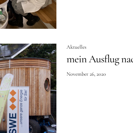
Aktuelles
mein Ausflug nac
November 26, 2020