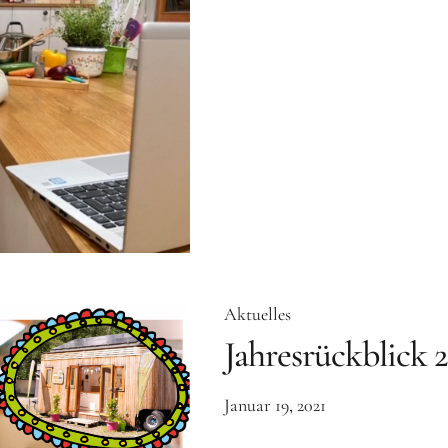
Aktuelles
Jahresrückblick 
Januar 19, 2021