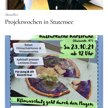
Aktuelles
Projektwochen in Stutensee