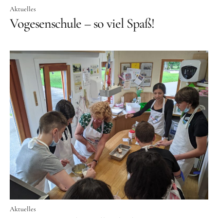
Aktuelles
Vogesenschule – so viel Spaß!
Aktuelles