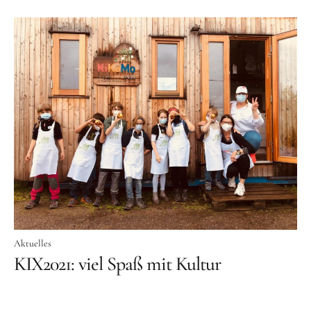
Aktuelles
KIX2021: viel Spaß mit Kultur