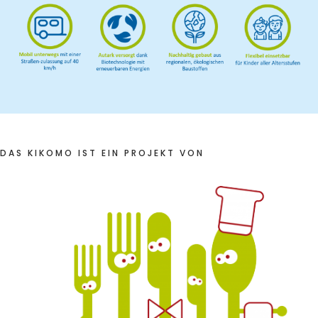
DAS KIKOMO IST EIN PROJEKT VON