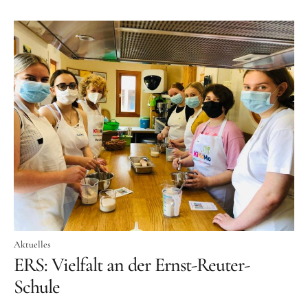
Aktuelles
ERS: Vielfalt an der Ernst-Reuter-
Schule