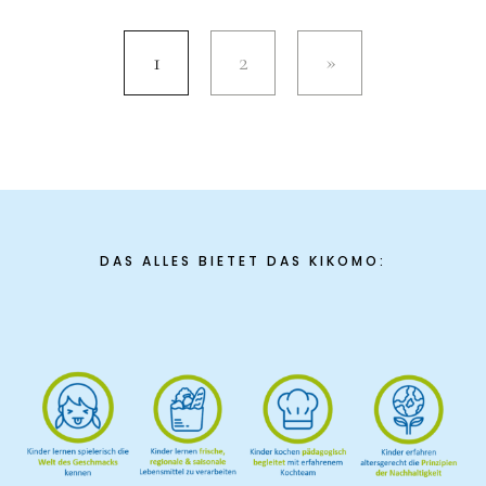
1
2
DAS ALLES BIETET DAS KIKOMO: