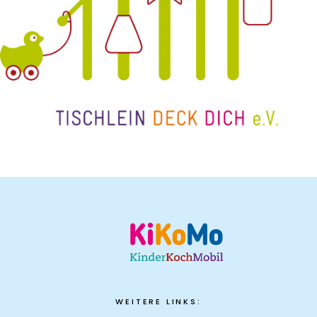
WEITERE LINKS: