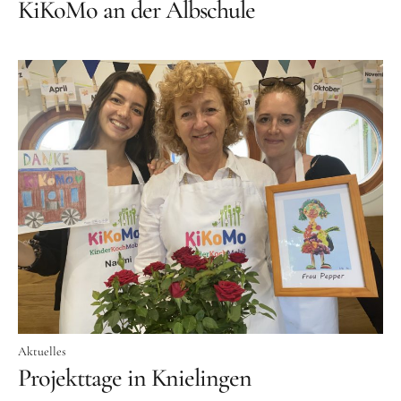
KiKoMo an der Albschule
Aktuelles
Projekttage in Knielingen