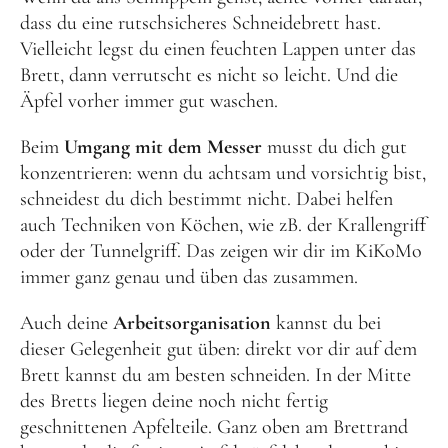
dass du eine rutschsicheres Schneidebrett hast.
Vielleicht legst du einen feuchten Lappen unter das
Brett, dann verrutscht es nicht so leicht. Und die
Äpfel vorher immer gut waschen.
Beim
Umgang mit dem Messer
musst du dich gut
konzentrieren: wenn du achtsam und vorsichtig bist,
schneidest du dich bestimmt nicht. Dabei helfen
auch Techniken von Köchen, wie zB. der Krallengriff
oder der Tunnelgriff. Das zeigen wir dir im KiKoMo
immer ganz genau und üben das zusammen.
Auch deine
Arbeitsorganisation
kannst du bei
dieser Gelegenheit gut üben: direkt vor dir auf dem
Brett kannst du am besten schneiden. In der Mitte
des Bretts liegen deine noch nicht fertig
geschnittenen Apfelteile. Ganz oben am Brettrand