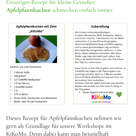
Einsteiger-Rezept für kleine Genießer:
Apfelpfannkuchen
schmecken einfach immer.
Dieses Rezept für Apfelpfannkuchen nehmen wir
gern als Grundlage für unsere Workshops im
KiKoMo. Denn dabei kann man beispielhaft