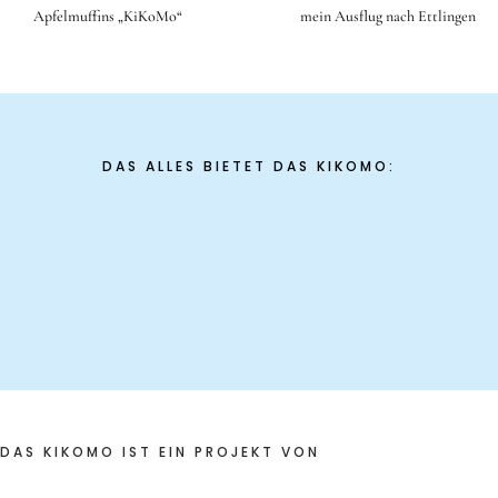
Apfelmuffins „KiKoMo“
mein Ausflug nach Ettlingen
DAS ALLES BIETET DAS KIKOMO:
DAS KIKOMO IST EIN PROJEKT VON